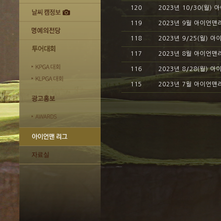
120
2023년 10/30(월)
119
2023년 9월 아이언맨
118
2023년 9/25(월) 
117
2023년 8월 아이언맨
116
2023년 8/28(월) 
115
2023년 7월 아이언맨