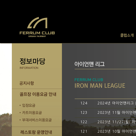
124
2024년 아이언맨리그
123
2023년 11월 아이언
122
2023년 11/27(월)
121
2023년 10월 아이언