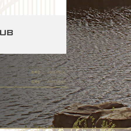
등록일
2018.09.06
등록일
2018.08.03